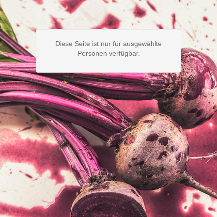
Diese Seite ist nur für ausgewählte
Personen verfügbar.